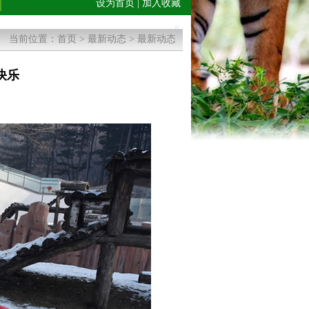
设为首页
|
加入收藏
当前位置：
首页
>
最新动态
>
最新动态
快乐