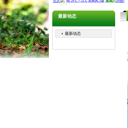
最新动态
最新动态