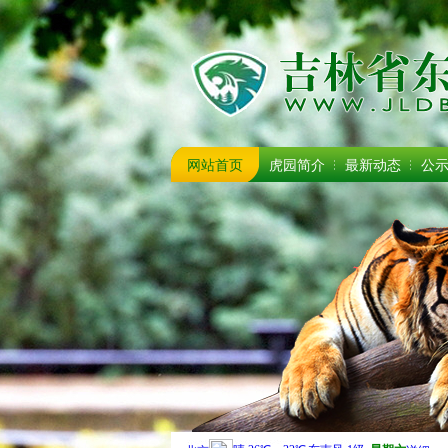
网站首页
虎园简介
最新动态
公